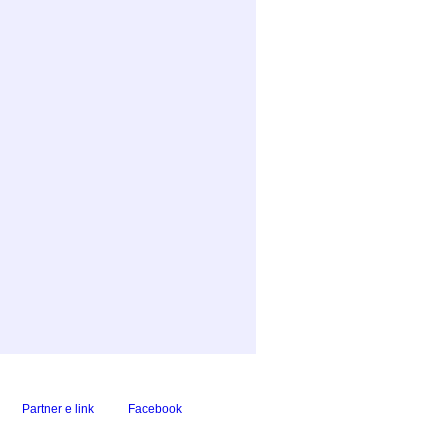
Partner e link
Facebook