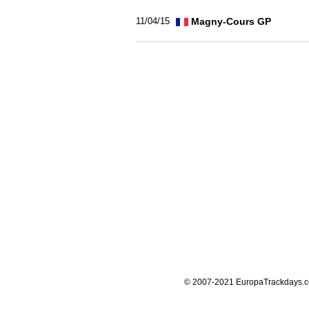
Magny-Cours GP
11/04/15
© 2007-2021 EuropaTrackdays.